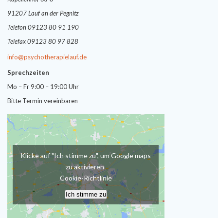
91207 Lauf an der Pegnitz
Telefon 09123 80 91 190
Telefax 09123 80 97 828
info@psychotherapielauf.de
Sprechzeiten
Mo – Fr 9:00 – 19:00 Uhr
Bitte Termin vereinbaren
Klicke auf "Ich stimme zu", um Google maps
zu aktivieren
Cookie-Richtlinie
Ich stimme zu