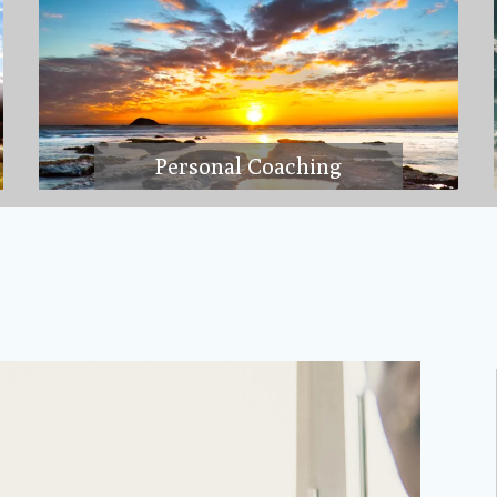
Personal Coaching