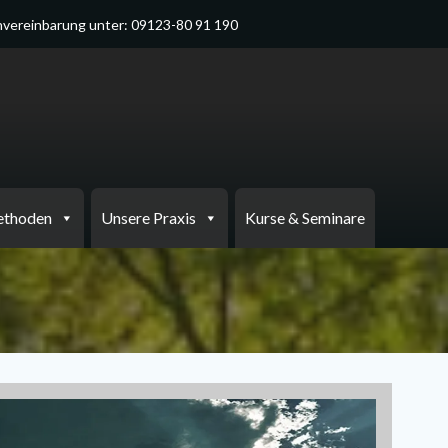
vereinbarung unter: 09123-80 91 190
ethoden
Unsere Praxis
Kurse & Seminare