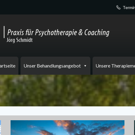
Termin
artseite
Unser Behandlungsangebot
Unsere Therapiem