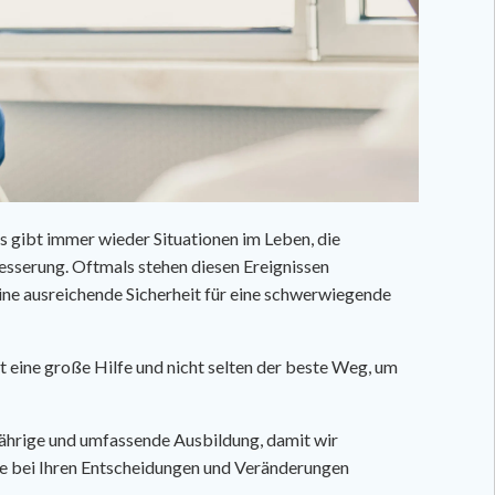
Es gibt immer wieder Situationen im Leben, die
sserung. Oftmals stehen diesen Ereignissen
ine ausreichende Sicherheit für eine schwerwiegende
ft eine große Hilfe und nicht selten der beste Weg, um
jährige und umfassende Ausbildung, damit wir
Sie bei Ihren Entscheidungen und Veränderungen