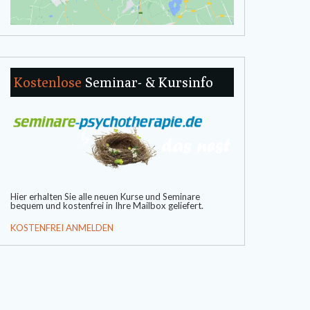
Kostenlose
Seminar- & Kursinfo
Hier erhalten Sie alle neuen Kurse und Seminare
bequem und kostenfrei in Ihre Mailbox geliefert.
KOSTENFREI ANMELDEN