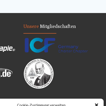
Unsere
Mitgliedschaften
Cookie-Zustimmung verwalten