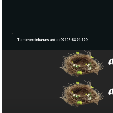
Terminvereinbarung unter: 09123-80 91 190