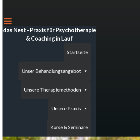
das Nest - Praxis für Psychotherapie
& Coaching in Lauf
Startseite
Unser Behandlungsangebot
Unsere Therapiemethoden
Unsere Praxis
Kurse & Seminare