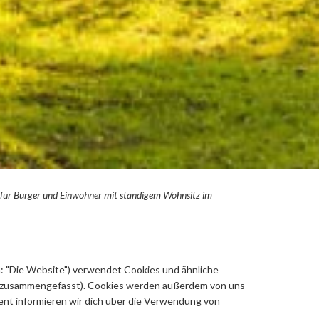
lt für Bürger und Einwohner mit ständigem Wohnsitz im
: "Die Website") verwendet Cookies und ähnliche
es" zusammengefasst). Cookies werden außerdem von uns
ent informieren wir dich über die Verwendung von