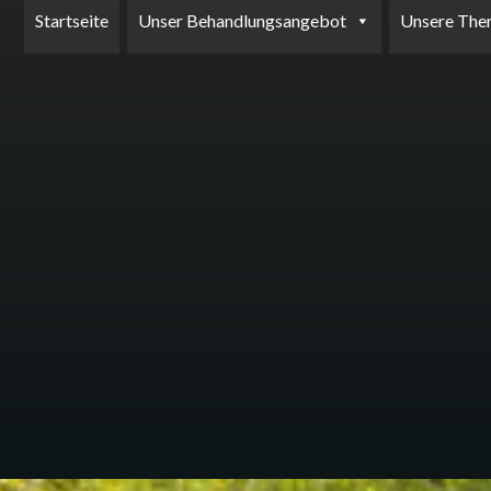
Startseite
Unser Behandlungsangebot
Unsere The