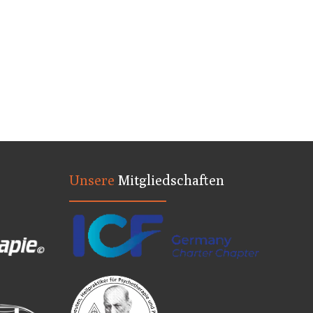
Unsere
Mitgliedschaften