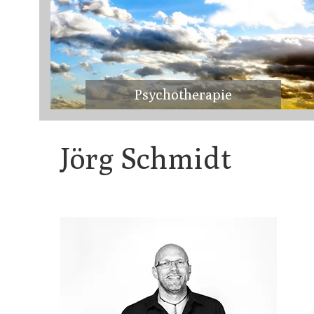
Psychotherapie
Jörg Schmidt