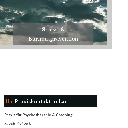
Stress- &
Burnoutprävention
Ihr
Praxiskontakt in Lauf
Praxis für Psychotherapie & Coaching
Kapellenhof 6a-8