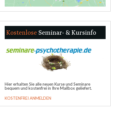
Kostenlose
Seminar- & Kursinfo
Hier erhalten Sie alle neuen Kurse und Seminare
bequem und kostenfrei in Ihre Mailbox geliefert.
KOSTENFREI ANMELDEN