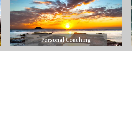
Personal Coaching