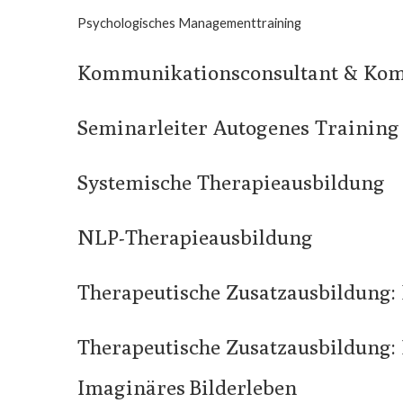
Psychologisches Managementtraining
Kommunikationsconsultant & Kom
Seminarleiter Autogenes Training
Systemische Therapieausbildung
NLP-Therapieausbildung
Therapeutische Zusatzausbildung
Therapeutische Zusatzausbildung: 
Imaginäres Bilderleben