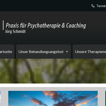
Termin
artseite
Unser Behandlungsangebot
Unsere Therapiem