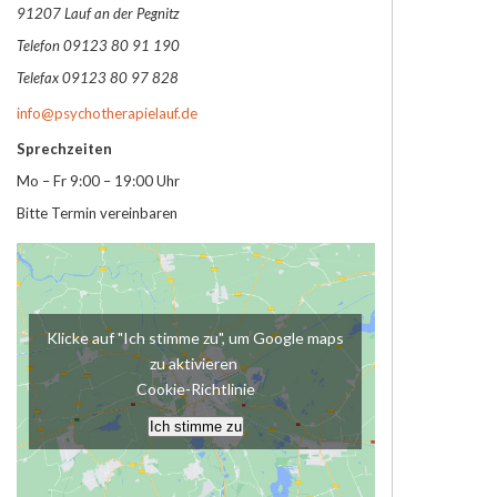
91207 Lauf an der Pegnitz
Telefon 09123 80 91 190
Telefax 09123 80 97 828
info@psychotherapielauf.de
Sprechzeiten
Mo – Fr 9:00 – 19:00 Uhr
Bitte Termin vereinbaren
Klicke auf "Ich stimme zu", um Google maps
zu aktivieren
Cookie-Richtlinie
Ich stimme zu