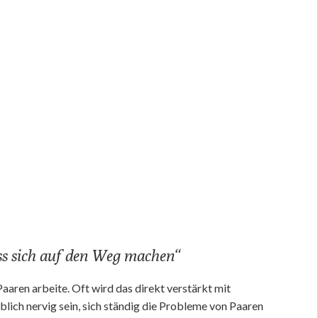
 sich auf den Weg machen“
aaren arbeite. Oft wird das direkt verstärkt mit
blich nervig sein, sich ständig die Probleme von Paaren