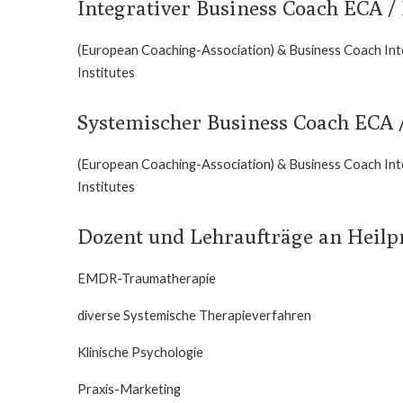
Integrativer Business Coach ECA / 
(European Coaching-Association) & Business Coach Int
Institutes
Systemischer Business Coach ECA /
(European Coaching-Association) & Business Coach Int
Institutes
Dozent und Lehraufträge an Heilpr
EMDR-Traumatherapie
diverse Systemische Therapieverfahren
Klinische Psychologie
Praxis-Marketing