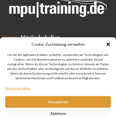
Unsere
Mitgliedschaften
Cookie-Zustimmung verwalten
Um dir ein optimales Erlebnis zu bieten, verwenden wir Technologien wie
Cookies, um Geräteinformationen zu speichern und/oder darauf
zuzugreifen. Wenn du diesen Technologien zustimmst, können wir Daten
wie das Surfverhalten oder eindeutige IDs auf dieser Website verarbeiten.
Wenn du deine Zustimmung nicht erteilst oder zurückziehst, können
bestimmte Merkmale und Funktionen beeinträchtigt werden.
Dienste verwalten
Akzeptieren
Ablehnen