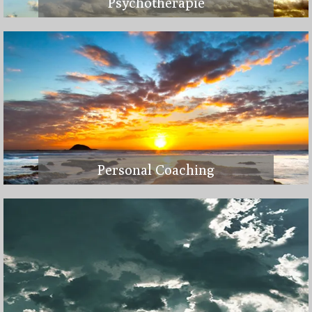
Psychotherapie
Personal Coaching