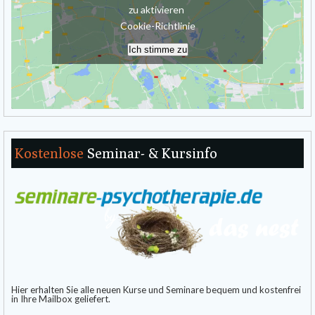
zu aktivieren
Cookie-Richtlinie
Ich stimme zu
Kostenlose
Seminar- & Kursinfo
Hier erhalten Sie alle neuen Kurse und Seminare bequem und kostenfrei
in Ihre Mailbox geliefert.