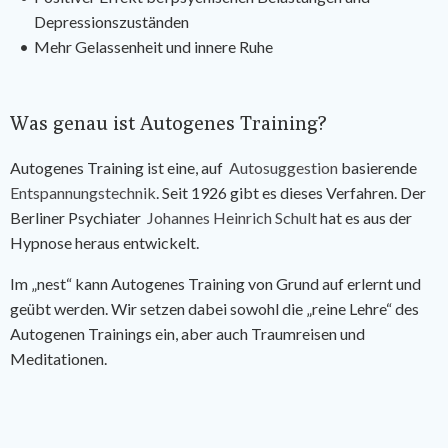
Depressionszuständen
Mehr Gelassenheit und innere Ruhe
Was genau ist Autogenes Training?
Autogenes Training ist eine, auf
Autosuggestion
basierende
Entspannungstechnik
. Seit 1926 gibt es dieses Verfahren. Der
Berliner Psychiater
Johannes Heinrich Schult
hat es aus der
Hypnose heraus entwickelt.
Im „nest“ kann Autogenes Training von Grund auf erlernt und
geübt werden. Wir setzen dabei sowohl die „reine Lehre“ des
Autogenen Trainings ein, aber auch Traumreisen und
Meditationen.