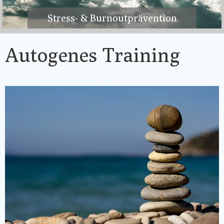
Stress- & Burnoutprävention
Autogenes Training