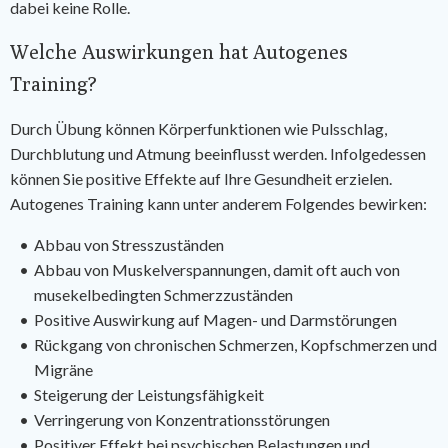
dabei keine Rolle.
Welche Auswirkungen hat Autogenes
Training?
Durch Übung können Körperfunktionen wie Pulsschlag,
Durchblutung und Atmung beeinflusst werden. Infolgedessen
können Sie positive Effekte auf Ihre Gesundheit erzielen.
Autogenes Training kann unter anderem Folgendes bewirken:
Abbau von Stresszuständen
Abbau von Muskelverspannungen, damit oft auch von
musekelbedingten Schmerzzuständen
Positive Auswirkung auf Magen- und Darmstörungen
Rückgang von chronischen Schmerzen, Kopfschmerzen und
Migräne
Steigerung der Leistungsfähigkeit
Verringerung von Konzentrationsstörungen
Positiver Effekt bei psychischen Belastungen und