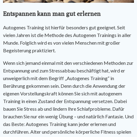
Entspannen kann man gut erlernen
Autogenes Training ist hierfür besonders gut geeignet. Seit
vielen Jahren ist die Methode des Autogenen Trainings in aller
Munde. Folglich wird es von vielen Menschen mit großer
Begeisterung praktiziert.
Wenn sich jemand einmal mit den verschiedenen Methoden zur
Entspannung und zum Stressabbau beschäftigt hat, wird er
unweigerlich mit dem Begriff „Autogenes Training“ in
Berührung gekommen sein. Denn durch die Anwendung der
eigenen Vorstellungskraft können Sie sich mit autogenem
Training in einen Zustand der Entspannung versetzen. Dabei
bauen Sie Stress ab und lindern Ihre Schlafprobleme. Dafür
brauchen Sie nur ein wenig Übung – und natürlich Fantasie. Und
das Beste: Autogenes Training kann jeder erlernen und
durchführen. Alter und persönliche körperliche Fitness spielen