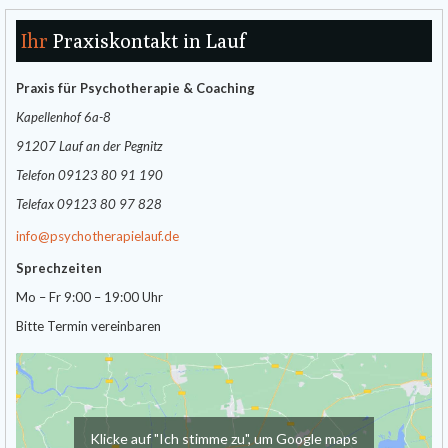
Ihr
Praxiskontakt in Lauf
Praxis für Psychotherapie & Coaching
Kapellenhof 6a-8
91207 Lauf an der Pegnitz
Telefon 09123 80 91 190
Telefax 09123 80 97 828
info@psychotherapielauf.de
Sprechzeiten
Mo – Fr 9:00 – 19:00 Uhr
Bitte Termin vereinbaren
Klicke auf "Ich stimme zu", um Google maps