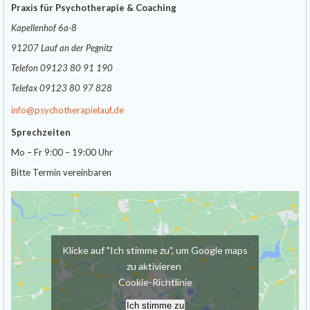
Praxis für Psychotherapie & Coaching
Kapellenhof 6a-8
91207 Lauf an der Pegnitz
Telefon 09123 80 91 190
Telefax 09123 80 97 828
info@psychotherapielauf.de
Sprechzeiten
Mo – Fr 9:00 – 19:00 Uhr
Bitte Termin vereinbaren
Klicke auf "Ich stimme zu", um Google maps
zu aktivieren
Cookie-Richtlinie
Ich stimme zu