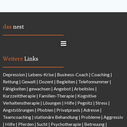
das
nest
Weitere
Links
Depression
|
Lebens-Krise
|
Business-Coach
|
Coaching
|
Rettung
|
Gewalt
|
Dozent
|
Begleiten
|
Telefonnummer
|
Fähigkeiten
|
gewachsen
|
Angebot
|
Arbeitslos
|
Kurzzeittherapie
|
Familien-Therapie
|
Kognitive
Verhaltenstherapie
|
Lösungen
| Hilfe |
Pegnitz
|
Stress
|
Angststörungen |
Phobien
|
Privatpraxis | Adresse
|
Teamcoaching | stationäre Behandlung |
Probleme
| Aggressiv
| Hilfe | Pferden |
Sucht
| Psychotherapie | Betreuung |