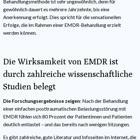
Behandlungsmethode ist sehr ungewöhnlich, denn für
gewöhnlich dauert es mehrere Jahrzehnte, bis eine
Anerkennung erfolgt. Dies spricht für die sensationellen
Erfolge, die im Rahmen einer EMDR-Behandlung erzielt
werden können.
Die Wirksamkeit von EMDR ist
durch zahlreiche wissenschaftliche
Studien belegt
Die Forschungsergebnisse zeigen
: Nach der Behandlung
einer einfachen posttraumatischen Belastungsstörung mit
EMDR fühlen sich 80 Prozent der Patientinnen und Patienten
deutlich entlastet – und das bereits nach wenigen Sitzungen.
Es gibt zahlreiche, gute Literatur und Infoseiten im Internet, die