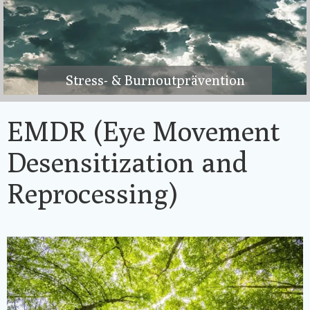
Stress- & Burnoutprävention
EMDR (Eye Movement
Desensitization and
Reprocessing)