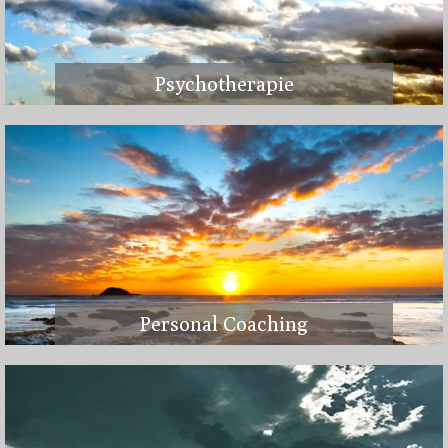
Psychotherapie
Personal Coaching