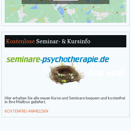
Kostenlose
Seminar- & Kursinfo
Hier erhalten Sie alle neuen Kurse und Seminare bequem und kostenfrei
in Ihre Mailbox geliefert.
KOSTENFREI ANMELDEN