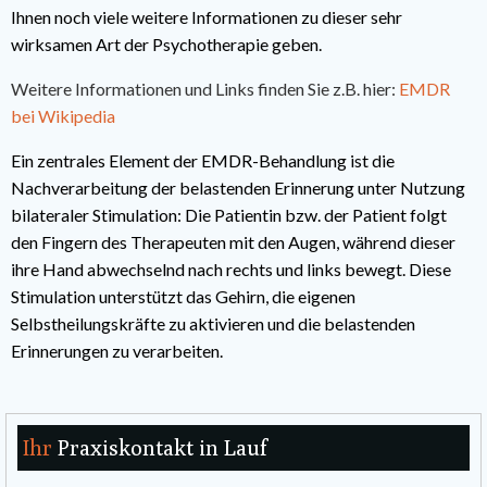
Ihnen noch viele weitere Informationen zu dieser sehr
wirksamen Art der Psychotherapie geben.
Weitere Informationen und Links finden Sie z.B. hier:
EMDR
bei Wikipedia
Ein zentrales Element der EMDR-Behandlung ist die
Nachverarbeitung der belastenden Erinnerung unter Nutzung
bilateraler Stimulation: Die Patientin bzw. der Patient folgt
den Fingern des Therapeuten mit den Augen, während dieser
ihre Hand abwechselnd nach rechts und links bewegt. Diese
Stimulation unterstützt das Gehirn, die eigenen
Selbstheilungskräfte zu aktivieren und die belastenden
Erinnerungen zu verarbeiten.
Ihr
Praxiskontakt in Lauf