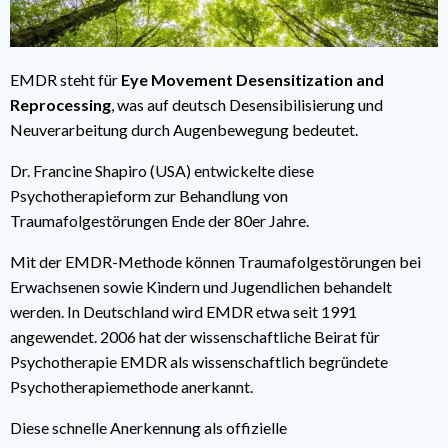
EMDR steht für
Eye Movement Desensitization and
Reprocessing
, was auf deutsch Desensibilisierung und
Neuverarbeitung durch Augenbewegung bedeutet.
Dr. Francine Shapiro
(USA) entwickelte diese
Psychotherapieform zur Behandlung von
Traumafolgestörungen Ende der 80er Jahre.
Mit der EMDR-Methode können Traumafolgestörungen bei
Erwachsenen sowie Kindern und Jugendlichen behandelt
werden. In Deutschland wird EMDR etwa seit 1991
angewendet. 2006 hat der wissenschaftliche Beirat für
Psychotherapie EMDR als wissenschaftlich begründete
Psychotherapiemethode anerkannt.
Diese schnelle Anerkennung als offizielle