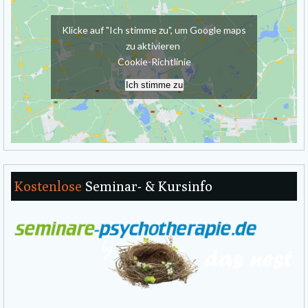
Klicke auf "Ich stimme zu", um Google maps
zu aktivieren
Cookie-Richtlinie
Ich stimme zu
Kostenlose
Seminar- & Kursinfo