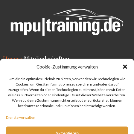
Unsere
Mitgliedschaften
Cookie-Zustimmung verwalten
Um dir ein optimales Erlebnis zu bieten, verwenden wir Technologien wie
Cookies, um Geräteinformationen zu speichern und/oder darauf
zuzugreifen. Wenn du diesen Technologien zustimmst, können wir Daten
wie das Surfverhalten oder eindeutige IDs auf dieser Website verarbeiten.
Wenn du deine Zustimmung nicht erteilst oder zurückziehst, können
bestimmte Merkmale und Funktionen beeinträchtigt werden.
Dienste verwalten
Akzeptieren