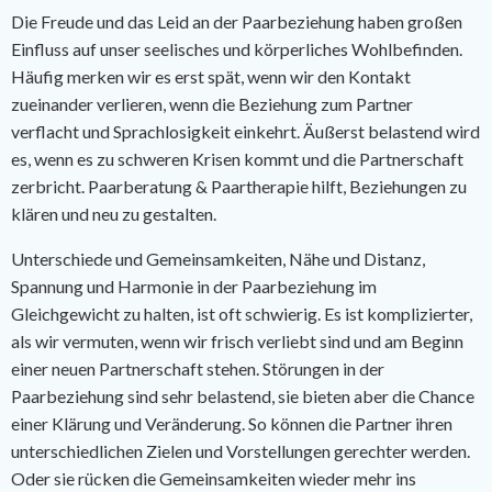
Die Freude und das Leid an der Paarbeziehung haben großen
Einfluss auf unser seelisches und körperliches Wohlbefinden.
Häufig merken wir es erst spät, wenn wir den Kontakt
zueinander verlieren, wenn die Beziehung zum Partner
verflacht und Sprachlosigkeit einkehrt. Äußerst belastend wird
es, wenn es zu schweren Krisen kommt und die Partnerschaft
zerbricht. Paarberatung & Paartherapie hilft, Beziehungen zu
klären und neu zu gestalten.
Unterschiede und Gemeinsamkeiten, Nähe und Distanz,
Spannung und Harmonie in der Paarbeziehung im
Gleichgewicht zu halten, ist oft schwierig. Es ist komplizierter,
als wir vermuten, wenn wir frisch verliebt sind und am Beginn
einer neuen Partnerschaft stehen. Störungen in der
Paarbeziehung sind sehr belastend, sie bieten aber die Chance
einer Klärung und Veränderung. So können die Partner ihren
unterschiedlichen Zielen und Vorstellungen gerechter werden.
Oder sie rücken die Gemeinsamkeiten wieder mehr ins