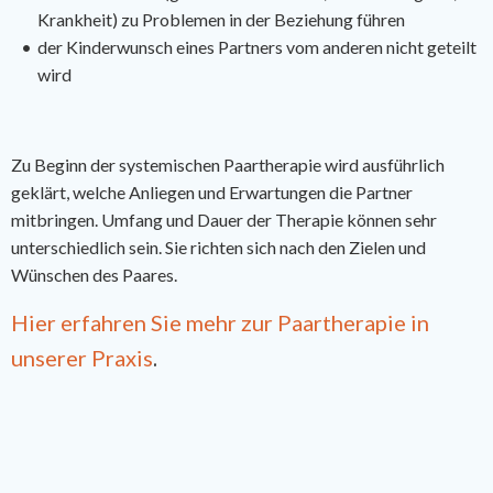
Krankheit) zu Problemen in der Beziehung führen
der Kinderwunsch eines Partners vom anderen nicht geteilt
wird
Zu Beginn der systemischen Paartherapie wird ausführlich
geklärt, welche Anliegen und Erwartungen die Partner
mitbringen. Umfang und Dauer der Therapie können sehr
unterschiedlich sein. Sie richten sich nach den Zielen und
Wünschen des Paares.
Hier erfahren Sie mehr zur Paartherapie in
unserer Praxis
.