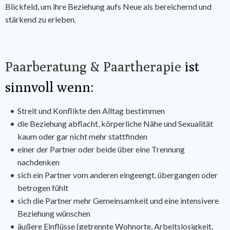
Blickfeld, um ihre Beziehung aufs Neue als bereichernd und
stärkend zu erleben.
Paarberatung & Paartherapie
ist
sinnvoll wenn:
Streit und Konflikte den Alltag bestimmen
die Beziehung abflacht, körperliche Nähe und Sexualität
kaum oder gar nicht mehr stattfinden
einer der Partner oder beide über eine Trennung
nachdenken
sich ein Partner vom anderen eingeengt, übergangen oder
betrogen fühlt
sich die Partner mehr Gemeinsamkeit und eine intensivere
Beziehung wünschen
äußere Einflüsse (getrennte Wohnorte, Arbeitslosigkeit,