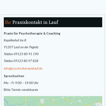
Ihr
Praxiskontakt in Lauf
Praxis für Psychotherapie & Coaching
Kapellenhof 6a-8
91207 Lauf an der Pegnitz
Telefon 09123 80 91 190
Telefax 09123 80 97 828
info@psychotherapielauf.de
Sprechzeiten
Mo – Fr 9:00 – 19:00 Uhr
Bitte Termin vereinbaren