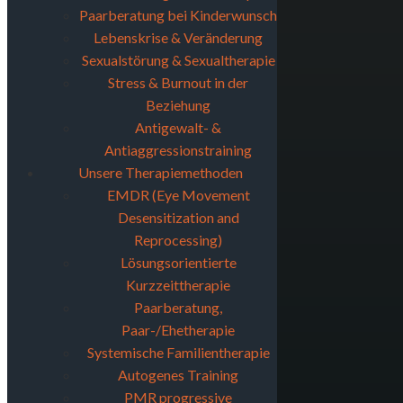
Paarberatung bei Kinderwunsch
Lebenskrise & Veränderung
Sexualstörung & Sexualtherapie
Stress & Burnout in der
Beziehung
Antigewalt- &
Antiaggressionstraining
Unsere Therapiemethoden
EMDR (Eye Movement
Desensitization and
Reprocessing)
Lösungsorientierte
Kurzzeittherapie
Paarberatung,
Paar-/Ehetherapie
Systemische Familientherapie
Autogenes Training
PMR progressive