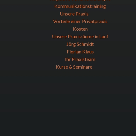
Kommunikationstraining
Unsere Praxis
Vorteile einer Privatpraxis
Kosten
Unsere Praxisräume in Lauf
Jörg Schmidt
Florian Klaus
Ihr Praxisteam
Kurse & Seminare