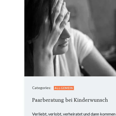
Categories:
ALLGEMEIN
Paarberatung bei Kinderwunsch
Verliebt, verlobt, verheiratet und dann kommen