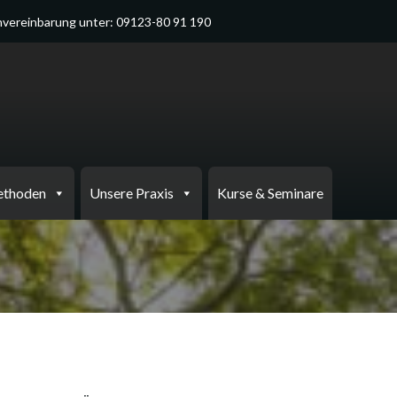
vereinbarung unter: 09123-80 91 190
ethoden
Unsere Praxis
Kurse & Seminare