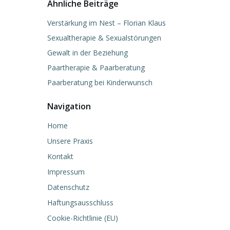
Ähnliche Beiträge
Verstärkung im Nest – Florian Klaus
Sexualtherapie & Sexualstörungen
Gewalt in der Beziehung
Paartherapie & Paarberatung
Paarberatung bei Kinderwunsch
Navigation
Home
Unsere Praxis
Kontakt
Impressum
Datenschutz
Haftungsausschluss
Cookie-Richtlinie (EU)