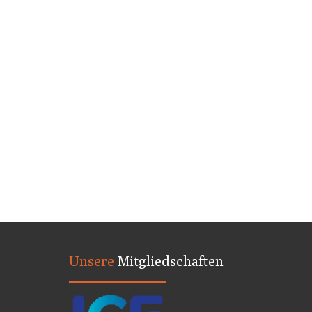
Unsere
Mitgliedschaften