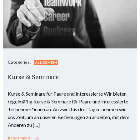
Categories:
ALLGEMEIN
Kurse & Seminare
Kurse & Seminare für Paare und Interessierte Wir bieten
regelmäßig Kurse & Seminare für Paare und interessierte
Teilnehmer*innen an. An zwei bis drei Tagen nehmen wir
uns Zeit, um an unseren Beziehungen zu arbeiten, mit dem
Anderen zu […]
READ MORE