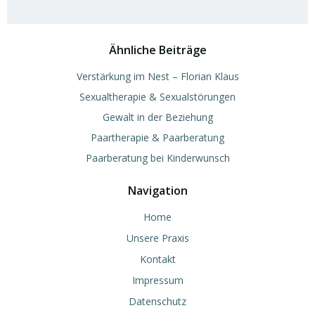
Ähnliche Beiträge
Verstärkung im Nest – Florian Klaus
Sexualtherapie & Sexualstörungen
Gewalt in der Beziehung
Paartherapie & Paarberatung
Paarberatung bei Kinderwunsch
Navigation
Home
Unsere Praxis
Kontakt
Impressum
Datenschutz