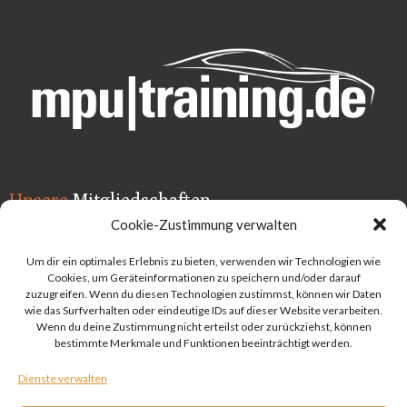
Unsere
Mitgliedschaften
Cookie-Zustimmung verwalten
Um dir ein optimales Erlebnis zu bieten, verwenden wir Technologien wie
Cookies, um Geräteinformationen zu speichern und/oder darauf
zuzugreifen. Wenn du diesen Technologien zustimmst, können wir Daten
wie das Surfverhalten oder eindeutige IDs auf dieser Website verarbeiten.
Wenn du deine Zustimmung nicht erteilst oder zurückziehst, können
bestimmte Merkmale und Funktionen beeinträchtigt werden.
Dienste verwalten