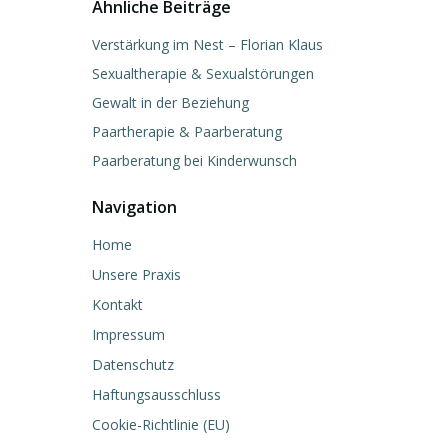
Ähnliche Beiträge
Verstärkung im Nest – Florian Klaus
Sexualtherapie & Sexualstörungen
Gewalt in der Beziehung
Paartherapie & Paarberatung
Paarberatung bei Kinderwunsch
Navigation
Home
Unsere Praxis
Kontakt
Impressum
Datenschutz
Haftungsausschluss
Cookie-Richtlinie (EU)