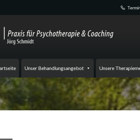
Termin
artseite
Unser Behandlungsangebot
Unsere Therapiem