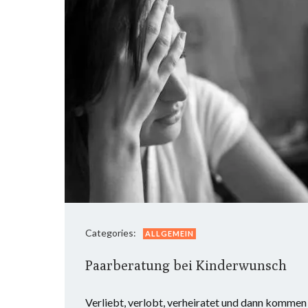
Categories:
ALLGEMEIN
Paarberatung bei Kinderwunsch
Verliebt, verlobt, verheiratet und dann kommen