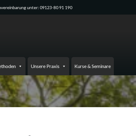
vereinbarung unter: 09123-80 91 190
ethoden
Unsere Praxis
Kurse & Seminare