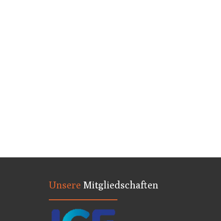
Unsere
Mitgliedschaften