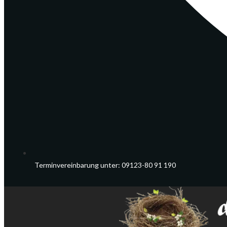
Terminvereinbarung unter: 09123-80 91 190