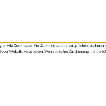
ogien wie Cookies, um Geräteinformationen zu speichern und/oder
 dieser Website verarbeiten. Wenn du deine Zustimmung nicht ert