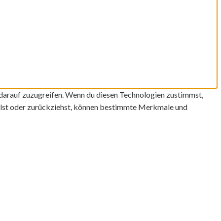
 darauf zuzugreifen. Wenn du diesen Technologien zustimmst,
eilst oder zurückziehst, können bestimmte Merkmale und