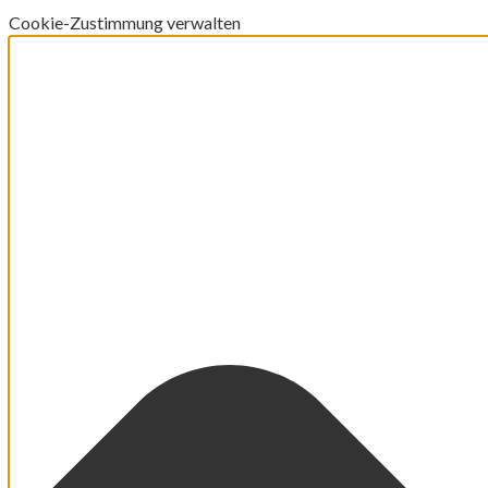
Cookie-Zustimmung verwalten