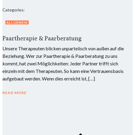
Categories:
ALLGEMEIN
Paartherapie & Paarberatung
Unsere Therapeuten blicken unparteiisch von außen auf die
Beziehung. Wer zur Paartherapie & Paarberatung zu uns
kommt, hat zwei Möglichkeiten: Jeder Partner trifft sich
einzeln mit dem Therapeuten. So kann eine Vertrauensbasis
aufgebaut werden. Wenn dies erreicht ist, […]
READ MORE