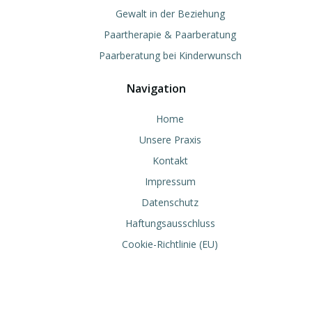
Gewalt in der Beziehung
Paartherapie & Paarberatung
Paarberatung bei Kinderwunsch
Navigation
Home
Unsere Praxis
Kontakt
Impressum
Datenschutz
Haftungsausschluss
Cookie-Richtlinie (EU)