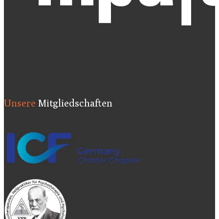
Unsere
Mitgliedschaften