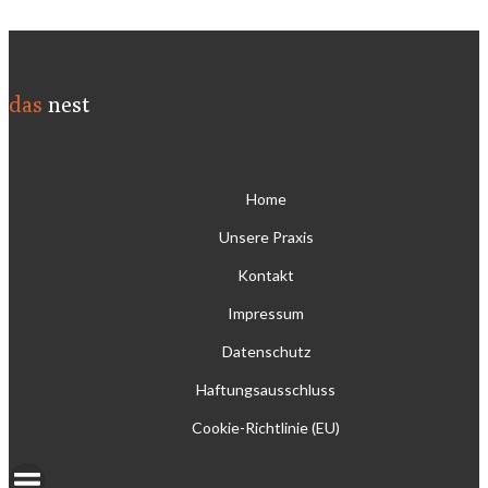
das
nest
Home
Unsere Praxis
Kontakt
Impressum
Datenschutz
Haftungsausschluss
Cookie-Richtlinie (EU)