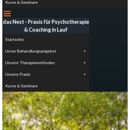
Kurse & Seminare
das Nest - Praxis für Psychotherapie
& Coaching in Lauf
Startseite
Unser Behandlungsangebot
Unsere Therapiemethoden
Unsere Praxis
Kurse & Seminare