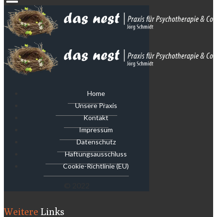
Home
Unsere Praxis
Kontakt
Impressum
Datenschutz
Haftungsausschluss
Cookie-Richtlinie (EU)
© 2022
Weitere
Links