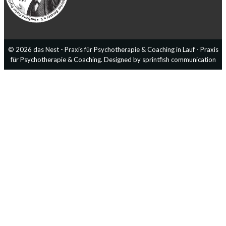
© 2026 das Nest - Praxis für Psychotherapie & Coaching in Lauf - Praxis
für Psychotherapie & Coaching. Designed by sprintfish communication