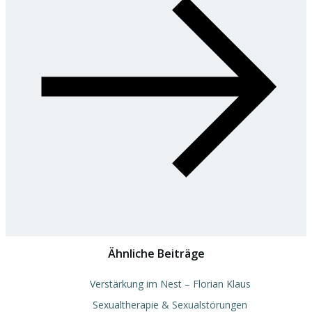
Ähnliche Beiträge
Verstärkung im Nest – Florian Klaus
Sexualtherapie & Sexualstörungen