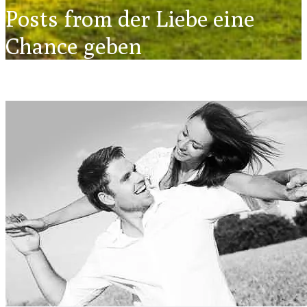
Posts from der Liebe eine
Chance geben