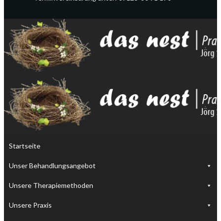
Startseite
Unser Behandlungsangebot
Unsere Therapiemethoden
Unsere Praxis